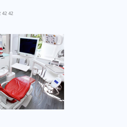
2 42 42