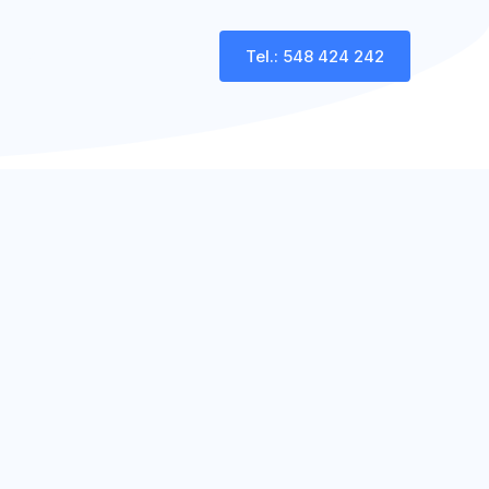
Tel.: 548 424 242
Galerie