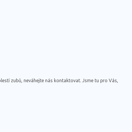
lestí zubů, neváhejte nás kontaktovat. Jsme tu pro Vás,