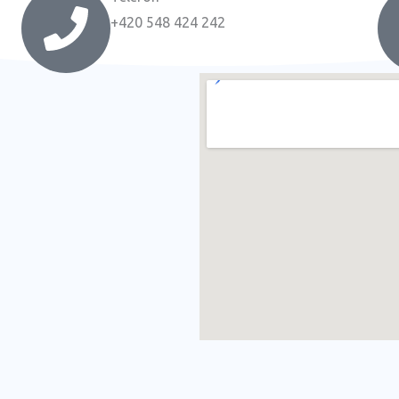
+420 548 424 242